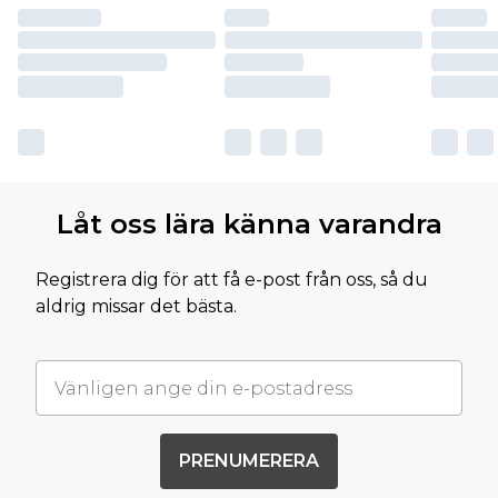
Låt oss lära känna varandra
Registrera dig för att få e-post från oss, så du
aldrig missar det bästa.
PRENUMERERA