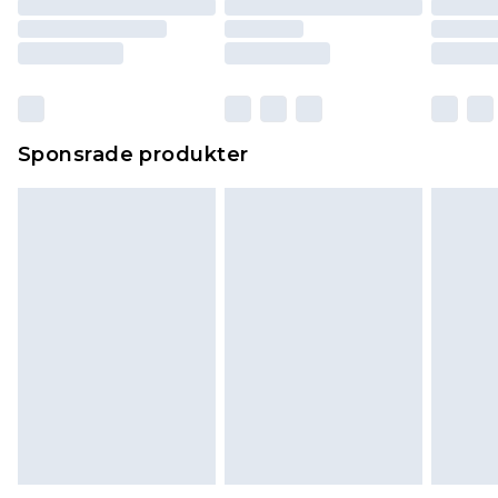
Sponsrade produkter