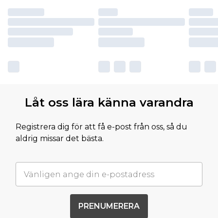
Låt oss lära känna varandra
Registrera dig för att få e-post från oss, så du
aldrig missar det bästa.
PRENUMERERA