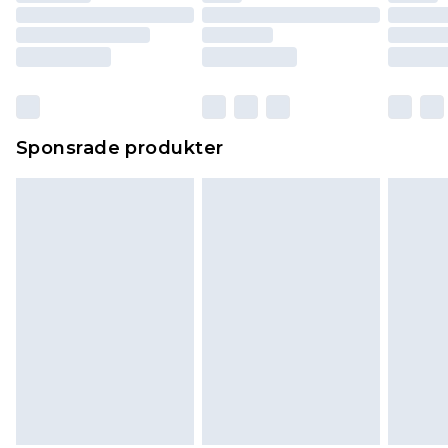
Sponsrade produkter