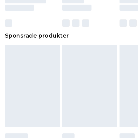
Sponsrade produkter