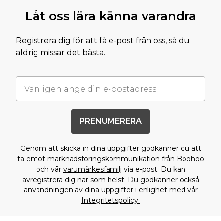
Låt oss lära känna varandra
Registrera dig för att få e-post från oss, så du
aldrig missar det bästa.
PRENUMERERA
Genom att skicka in dina uppgifter godkänner du att
ta emot marknadsföringskommunikation från Boohoo
och vår
varumärkesfamilj
via e-post. Du kan
avregistrera dig när som helst. Du godkänner också
användningen av dina uppgifter i enlighet med vår
Integritetspolicy.