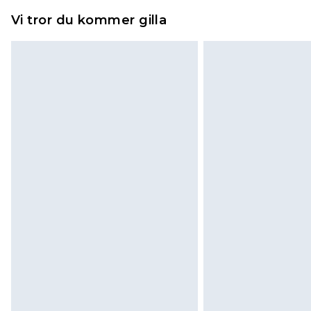
Vi tror du kommer gilla