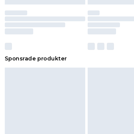
Sponsrade produkter