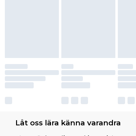
Låt oss lära känna varandra