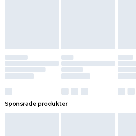
Sponsrade produkter