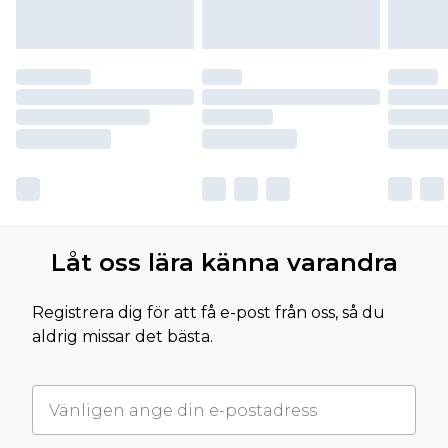
Låt oss lära känna varandra
Registrera dig för att få e-post från oss, så du
aldrig missar det bästa.