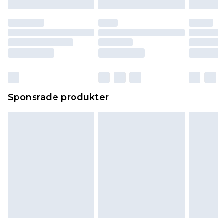
Sponsrade produkter