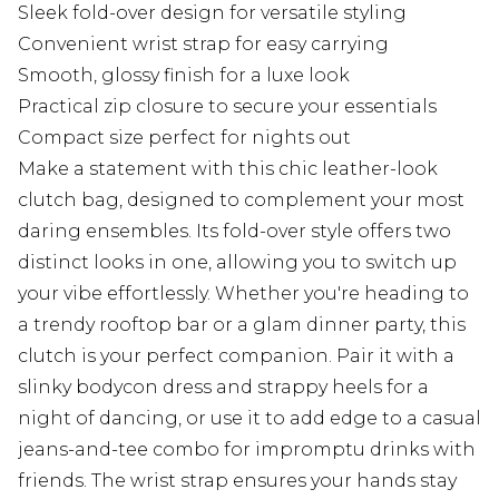
Sleek fold-over design for versatile styling
Convenient wrist strap for easy carrying
Smooth, glossy finish for a luxe look
Practical zip closure to secure your essentials
Compact size perfect for nights out
Make a statement with this chic leather-look
clutch bag, designed to complement your most
daring ensembles. Its fold-over style offers two
distinct looks in one, allowing you to switch up
your vibe effortlessly. Whether you're heading to
a trendy rooftop bar or a glam dinner party, this
clutch is your perfect companion. Pair it with a
slinky bodycon dress and strappy heels for a
night of dancing, or use it to add edge to a casual
jeans-and-tee combo for impromptu drinks with
friends. The wrist strap ensures your hands stay