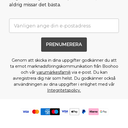
aldrig missar det bästa.
PRENUMERERA
Genom att skicka in dina uppgifter godkänner du att
ta emot marknadsföringskommunikation från Boohoo
och vår
varumärkesfamilj
via e-post. Du kan
avregistrera dig när som helst. Du godkänner också
användningen av dina uppgifter i enlighet med vår
Integritetspolicy.