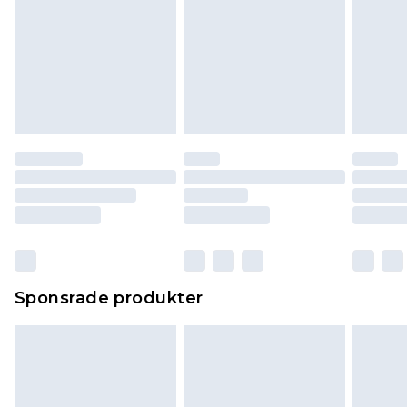
Sponsrade produkter