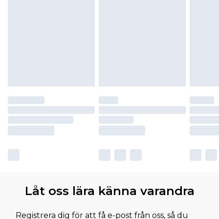
Låt oss lära känna varandra
Registrera dig för att få e-post från oss, så du