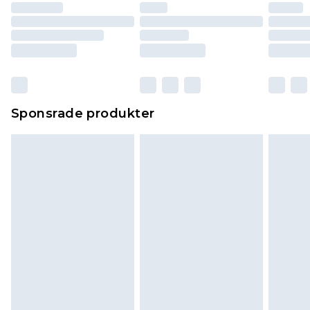
Sponsrade produkter