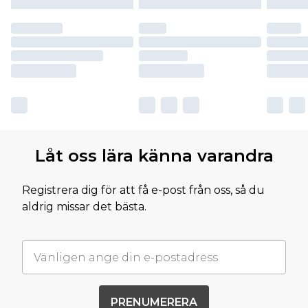
Låt oss lära känna varandra
Registrera dig för att få e-post från oss, så du
aldrig missar det bästa.
PRENUMERERA