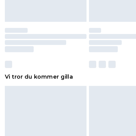
Vi tror du kommer gilla