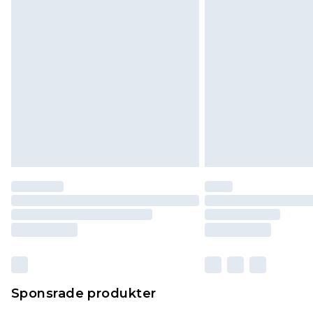
Sponsrade produkter