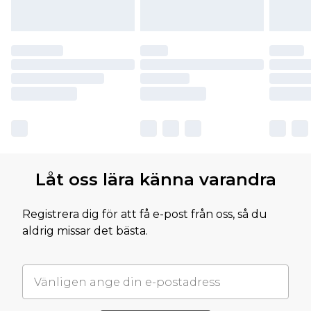
Låt oss lära känna varandra
Registrera dig för att få e-post från oss, så du
aldrig missar det bästa.