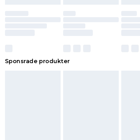
Sponsrade produkter