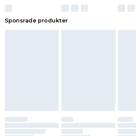
Sponsrade produkter