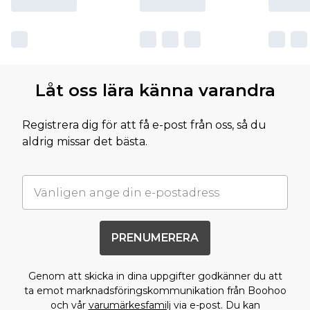
Låt oss lära känna varandra
Registrera dig för att få e-post från oss, så du
aldrig missar det bästa.
PRENUMERERA
Genom att skicka in dina uppgifter godkänner du att
ta emot marknadsföringskommunikation från Boohoo
och vår
varumärkesfamilj
via e-post. Du kan