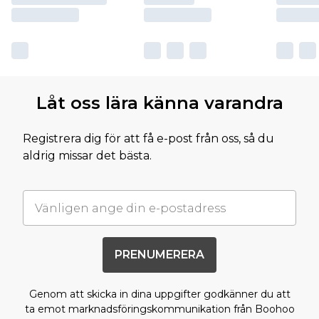
Låt oss lära känna varandra
Registrera dig för att få e-post från oss, så du
aldrig missar det bästa.
PRENUMERERA
Genom att skicka in dina uppgifter godkänner du att
ta emot marknadsföringskommunikation från Boohoo