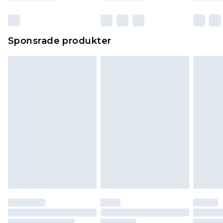
Sponsrade produkter