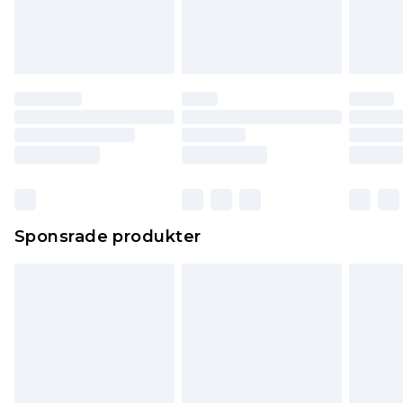
Sponsrade produkter