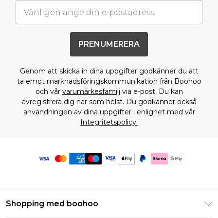
PRENUMERERA
Genom att skicka in dina uppgifter godkänner du att
ta emot marknadsföringskommunikation från Boohoo
och vår
varumärkesfamilj
via e-post. Du kan
avregistrera dig när som helst. Du godkänner också
användningen av dina uppgifter i enlighet med vår
Integritetspolicy.
Shopping med boohoo