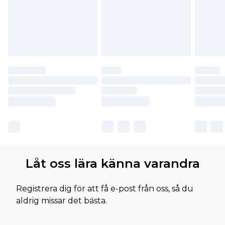
Låt oss lära känna varandra
Registrera dig för att få e-post från oss, så du
aldrig missar det bästa.