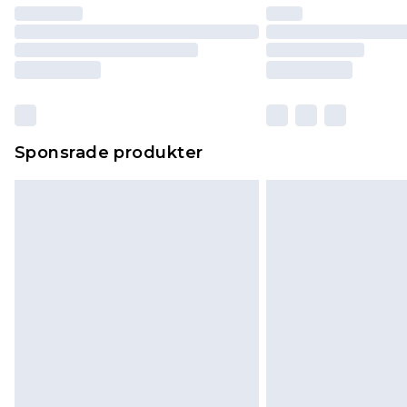
Sponsrade produkter