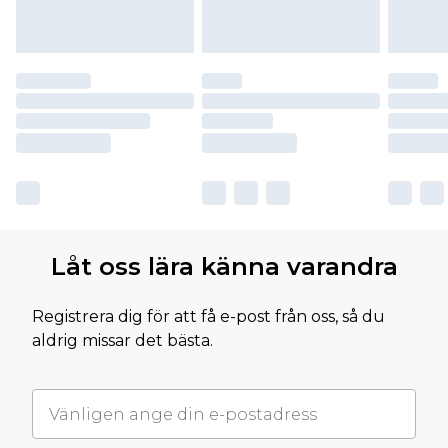
Låt oss lära känna varandra
Registrera dig för att få e-post från oss, så du
aldrig missar det bästa.