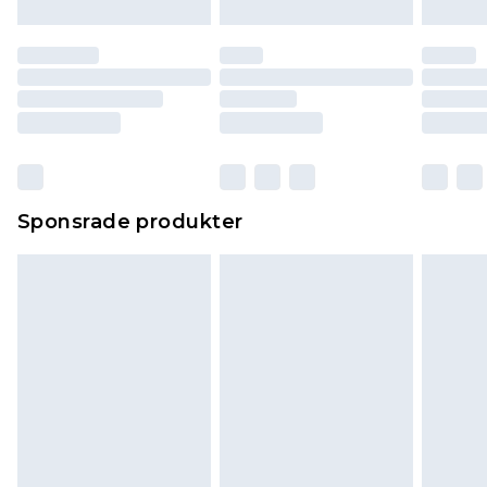
Sponsrade produkter