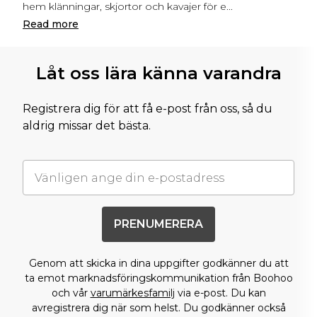
hem klänningar, skjortor och kavajer för e
...
Read
more
Låt oss lära känna varandra
Registrera dig för att få e-post från oss, så du
aldrig missar det bästa.
PRENUMERERA
Genom att skicka in dina uppgifter godkänner du att
ta emot marknadsföringskommunikation från Boohoo
och vår
varumärkesfamilj
via e-post. Du kan
avregistrera dig när som helst. Du godkänner också