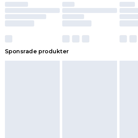
Sponsrade produkter