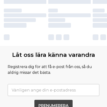
Låt oss lära känna varandra
Registrera dig för att få e-post från oss, så du
aldrig missar det bästa.
PRENUMERERA