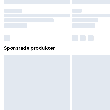
Sponsrade produkter