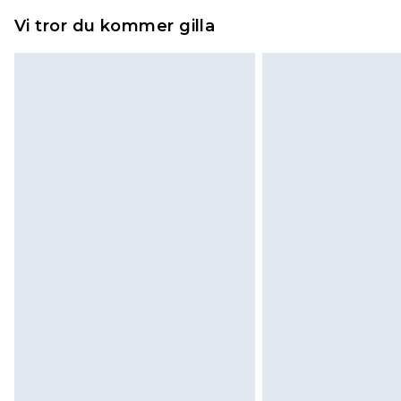
Vi tror du kommer gilla