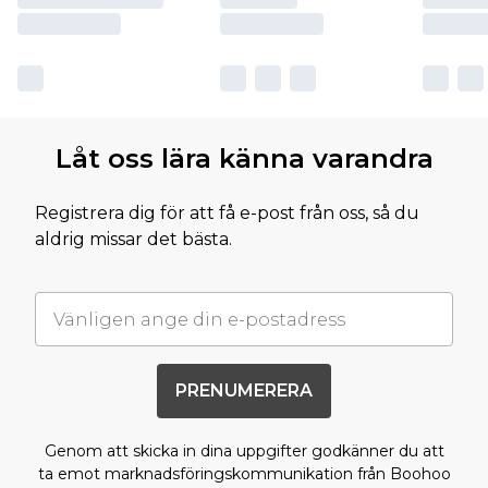
Låt oss lära känna varandra
Registrera dig för att få e-post från oss, så du
aldrig missar det bästa.
PRENUMERERA
Genom att skicka in dina uppgifter godkänner du att
ta emot marknadsföringskommunikation från Boohoo