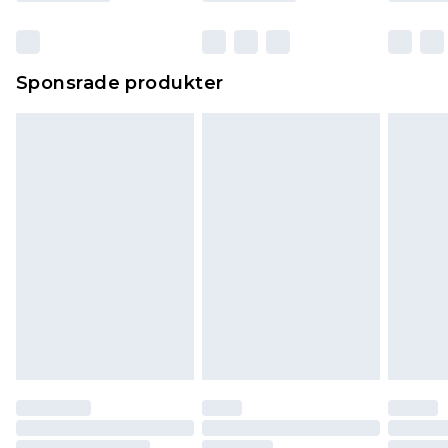
Sponsrade produkter