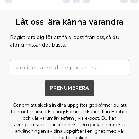
Låt oss lära känna varandra
Registrera dig för att få e-post från oss, så du
aldrig missar det bästa.
PRENUMERERA
Genom att skicka in dina uppgifter godkänner du att
ta emot marknadsföringskommunikation från Boohoo
och vår
varumärkesfamilj
via e-post. Du kan
avregistrera dig när som helst. Du godkänner också
användningen av dina uppgifter i enlighet med vår
Integritetspolicy.