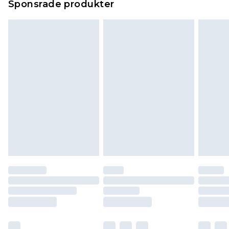
Sponsrade produkter