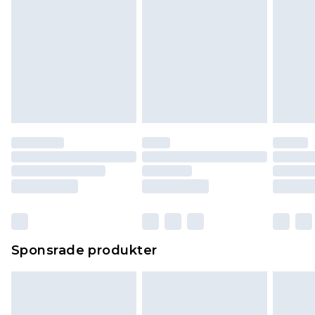
Sponsrade produkter