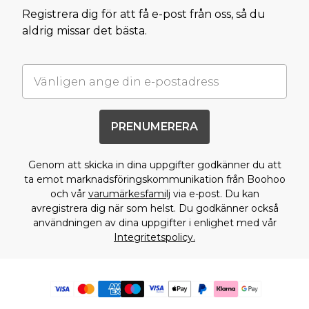
Registrera dig för att få e-post från oss, så du
aldrig missar det bästa.
PRENUMERERA
Genom att skicka in dina uppgifter godkänner du att
ta emot marknadsföringskommunikation från Boohoo
och vår
varumärkesfamilj
via e-post. Du kan
avregistrera dig när som helst. Du godkänner också
användningen av dina uppgifter i enlighet med vår
Integritetspolicy.