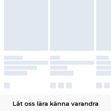
Låt oss lära känna varandra