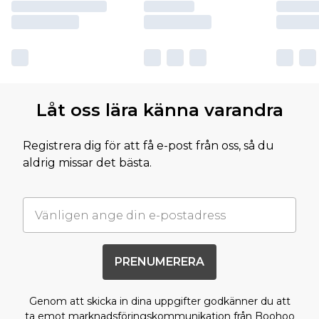
Låt oss lära känna varandra
Registrera dig för att få e-post från oss, så du
aldrig missar det bästa.
PRENUMERERA
Genom att skicka in dina uppgifter godkänner du att
ta emot marknadsföringskommunikation från Boohoo