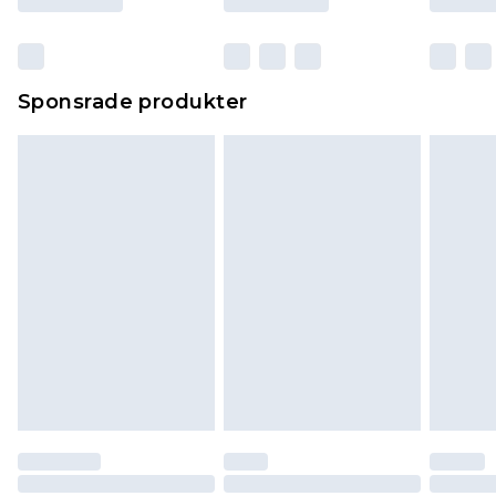
Sponsrade produkter