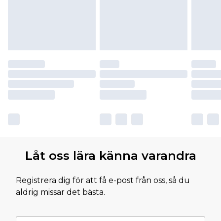
Låt oss lära känna varandra
Registrera dig för att få e-post från oss, så du
aldrig missar det bästa.