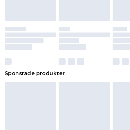
Sponsrade produkter