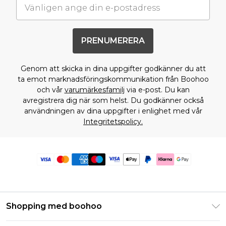
PRENUMERERA
Genom att skicka in dina uppgifter godkänner du att
ta emot marknadsföringskommunikation från Boohoo
och vår
varumärkesfamilj
via e-post. Du kan
avregistrera dig när som helst. Du godkänner också
användningen av dina uppgifter i enlighet med vår
Integritetspolicy.
Shopping med boohoo