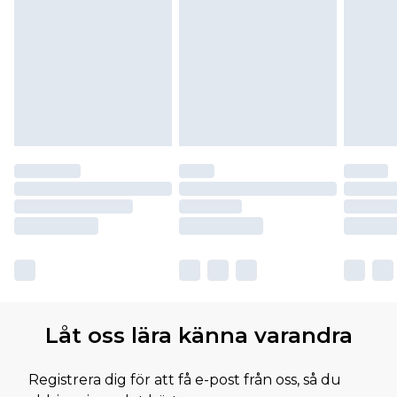
Låt oss lära känna varandra
Registrera dig för att få e-post från oss, så du