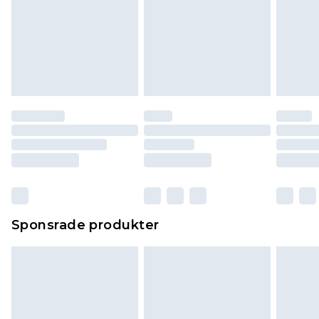
Sponsrade produkter