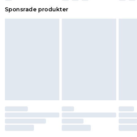
Sponsrade produkter