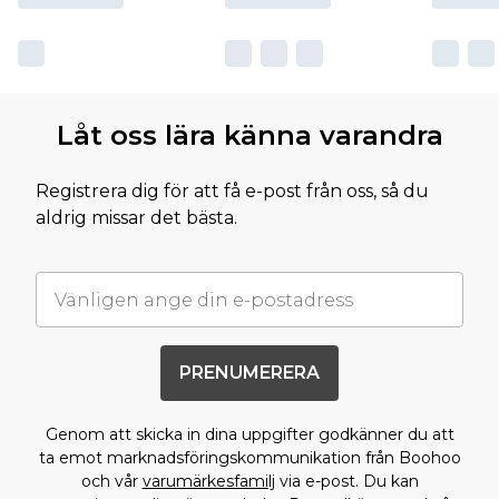
Låt oss lära känna varandra
Registrera dig för att få e-post från oss, så du
aldrig missar det bästa.
PRENUMERERA
Genom att skicka in dina uppgifter godkänner du att
ta emot marknadsföringskommunikation från Boohoo
och vår
varumärkesfamilj
via e-post. Du kan