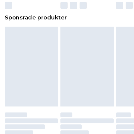
Sponsrade produkter