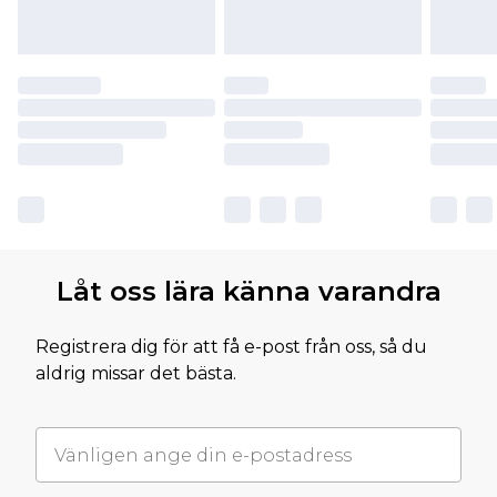
Låt oss lära känna varandra
Registrera dig för att få e-post från oss, så du
aldrig missar det bästa.