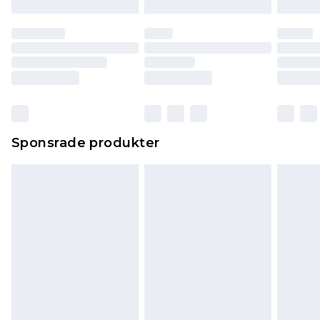
Sponsrade produkter