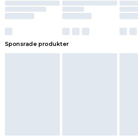
Sponsrade produkter