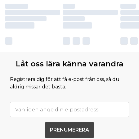
Låt oss lära känna varandra
Registrera dig för att få e-post från oss, så du
aldrig missar det bästa.
PRENUMERERA