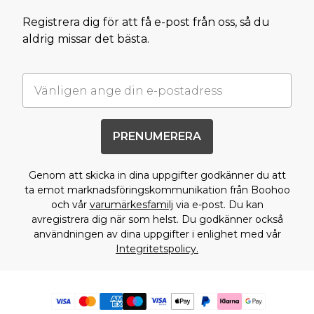
Registrera dig för att få e-post från oss, så du
aldrig missar det bästa.
PRENUMERERA
Genom att skicka in dina uppgifter godkänner du att
ta emot marknadsföringskommunikation från Boohoo
och vår
varumärkesfamilj
via e-post. Du kan
avregistrera dig när som helst. Du godkänner också
användningen av dina uppgifter i enlighet med vår
Integritetspolicy.