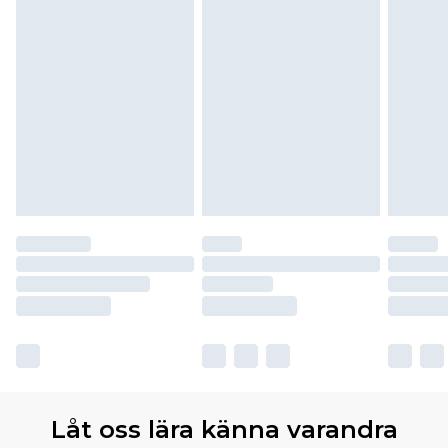
Låt oss lära känna varandra