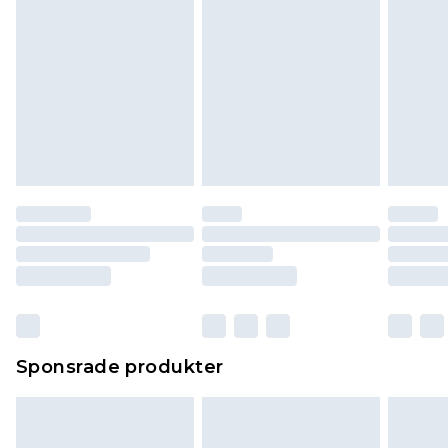
Sponsrade produkter