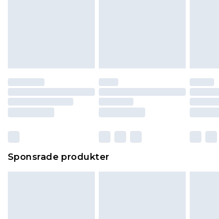
Sponsrade produkter