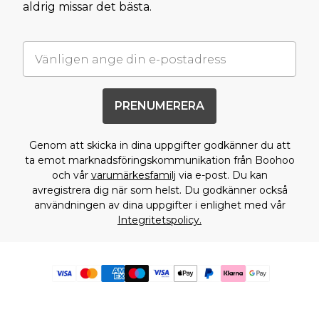
aldrig missar det bästa.
PRENUMERERA
Genom att skicka in dina uppgifter godkänner du att
ta emot marknadsföringskommunikation från Boohoo
och vår
varumärkesfamilj
via e-post. Du kan
avregistrera dig när som helst. Du godkänner också
användningen av dina uppgifter i enlighet med vår
Integritetspolicy.