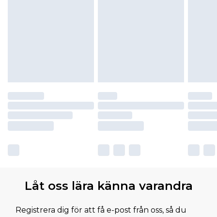
Låt oss lära känna varandra
Registrera dig för att få e-post från oss, så du