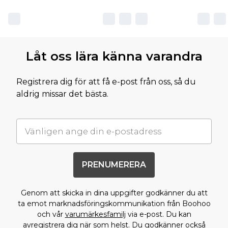
Låt oss lära känna varandra
Registrera dig för att få e-post från oss, så du
aldrig missar det bästa.
PRENUMERERA
Genom att skicka in dina uppgifter godkänner du att
ta emot marknadsföringskommunikation från Boohoo
och vår
varumärkesfamilj
via e-post. Du kan
avregistrera dig när som helst. Du godkänner också