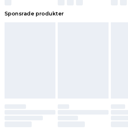
Sponsrade produkter