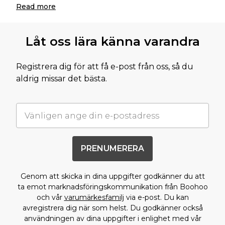
Read
more
Låt oss lära känna varandra
Registrera dig för att få e-post från oss, så du
aldrig missar det bästa.
PRENUMERERA
Genom att skicka in dina uppgifter godkänner du att
ta emot marknadsföringskommunikation från Boohoo
och vår
varumärkesfamilj
via e-post. Du kan
avregistrera dig när som helst. Du godkänner också
användningen av dina uppgifter i enlighet med vår