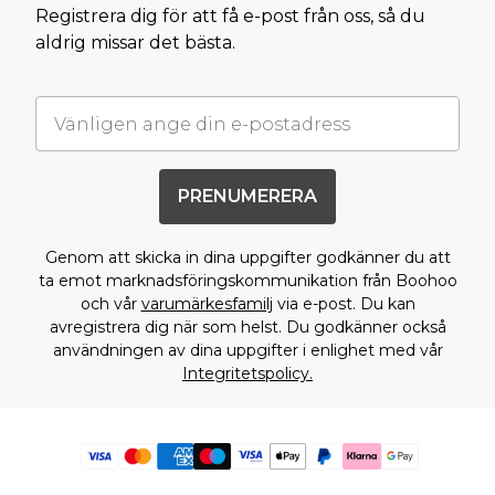
Registrera dig för att få e-post från oss, så du
aldrig missar det bästa.
PRENUMERERA
Genom att skicka in dina uppgifter godkänner du att
ta emot marknadsföringskommunikation från Boohoo
och vår
varumärkesfamilj
via e-post. Du kan
avregistrera dig när som helst. Du godkänner också
användningen av dina uppgifter i enlighet med vår
Integritetspolicy.