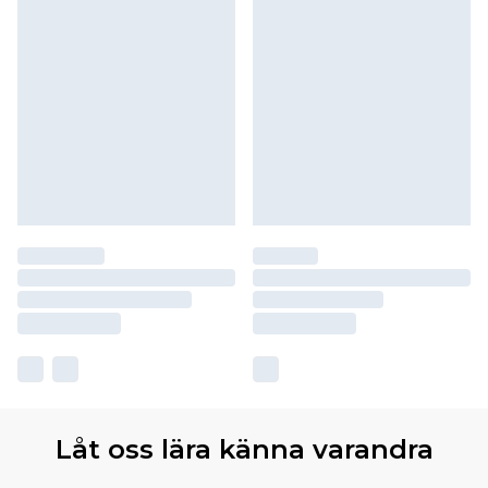
Låt oss lära känna varandra