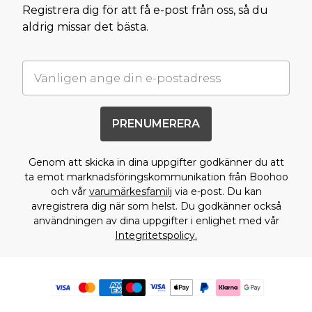
Registrera dig för att få e-post från oss, så du
aldrig missar det bästa.
PRENUMERERA
Genom att skicka in dina uppgifter godkänner du att
ta emot marknadsföringskommunikation från Boohoo
och vår
varumärkesfamilj
via e-post. Du kan
avregistrera dig när som helst. Du godkänner också
användningen av dina uppgifter i enlighet med vår
Integritetspolicy.