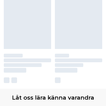
Låt oss lära känna varandra