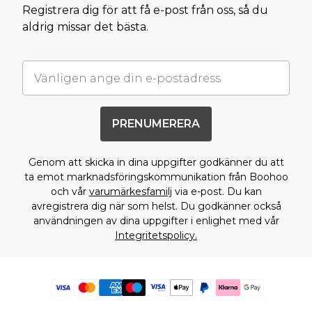
Registrera dig för att få e-post från oss, så du
aldrig missar det bästa.
PRENUMERERA
Genom att skicka in dina uppgifter godkänner du att
ta emot marknadsföringskommunikation från Boohoo
och vår
varumärkesfamilj
via e-post. Du kan
avregistrera dig när som helst. Du godkänner också
användningen av dina uppgifter i enlighet med vår
Integritetspolicy.