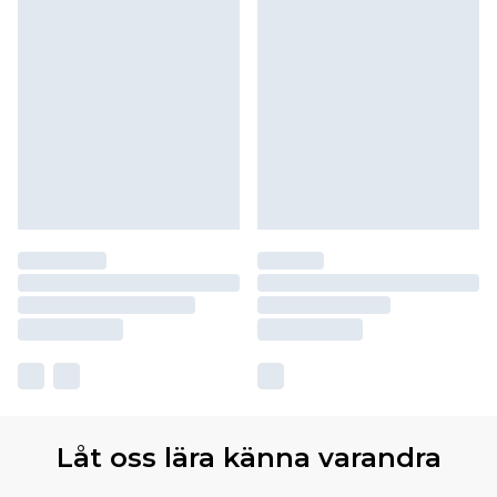
Låt oss lära känna varandra