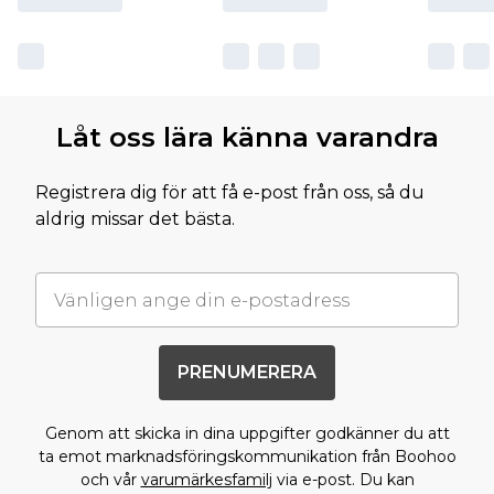
Låt oss lära känna varandra
Registrera dig för att få e-post från oss, så du
aldrig missar det bästa.
PRENUMERERA
Genom att skicka in dina uppgifter godkänner du att
ta emot marknadsföringskommunikation från Boohoo
och vår
varumärkesfamilj
via e-post. Du kan