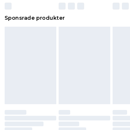
Sponsrade produkter