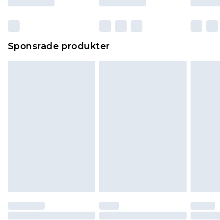
Sponsrade produkter