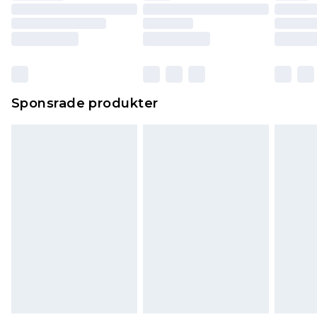
Sponsrade produkter