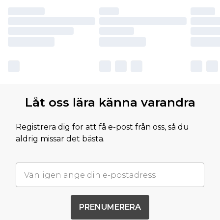
Låt oss lära känna varandra
Registrera dig för att få e-post från oss, så du
aldrig missar det bästa.
PRENUMERERA