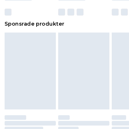
Sponsrade produkter