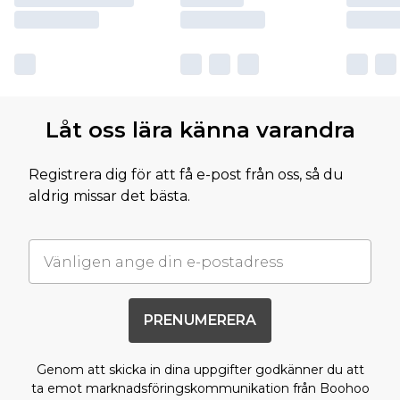
Låt oss lära känna varandra
Registrera dig för att få e-post från oss, så du
aldrig missar det bästa.
PRENUMERERA
Genom att skicka in dina uppgifter godkänner du att
ta emot marknadsföringskommunikation från Boohoo