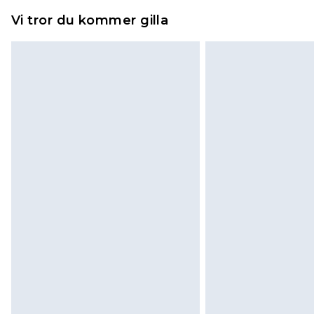
Vi tror du kommer gilla