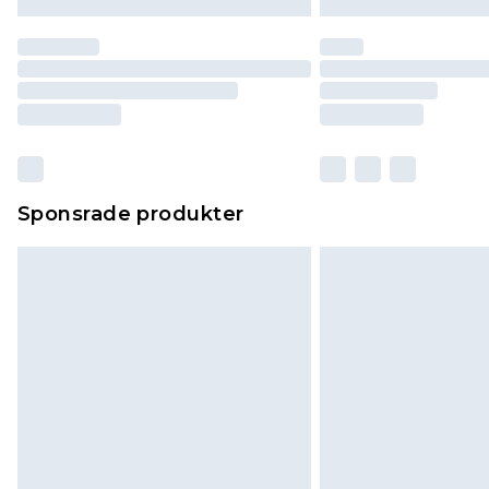
Sponsrade produkter