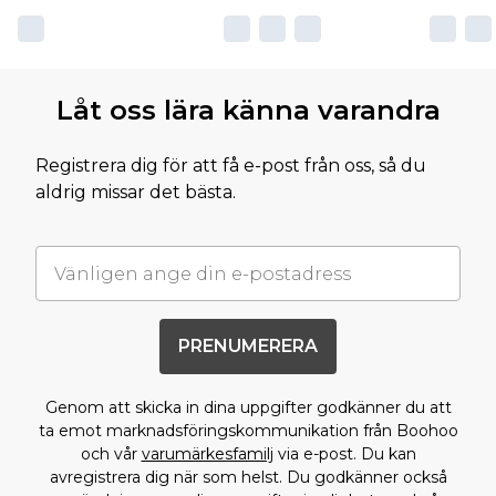
Låt oss lära känna varandra
Registrera dig för att få e-post från oss, så du
aldrig missar det bästa.
PRENUMERERA
Genom att skicka in dina uppgifter godkänner du att
ta emot marknadsföringskommunikation från Boohoo
och vår
varumärkesfamilj
via e-post. Du kan
avregistrera dig när som helst. Du godkänner också