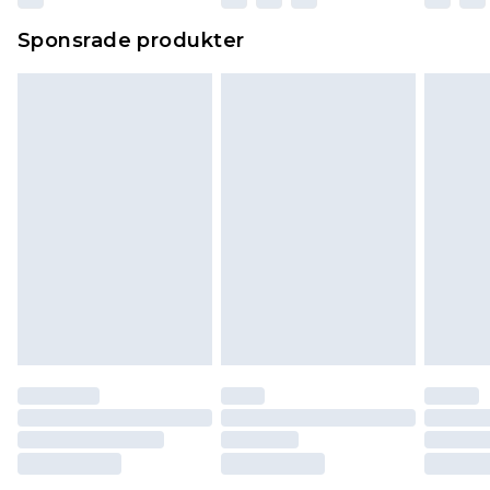
Sponsrade produkter