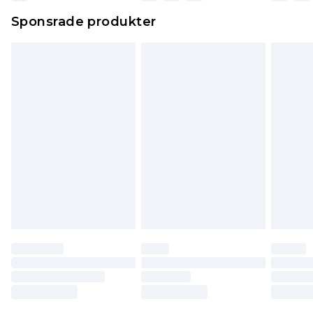
Sponsrade produkter