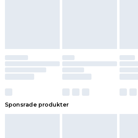
Sponsrade produkter