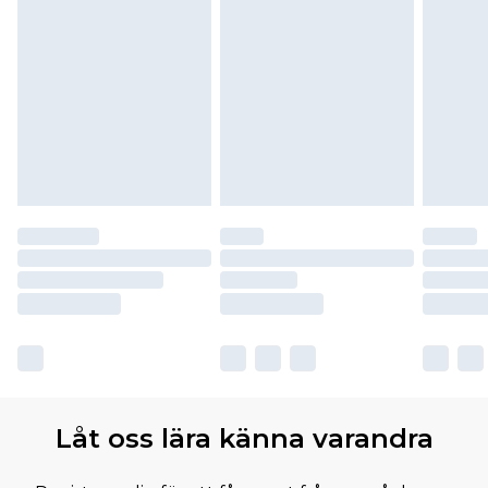
Låt oss lära känna varandra