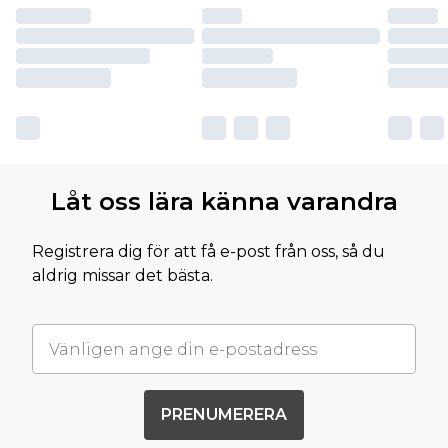
Låt oss lära känna varandra
Registrera dig för att få e-post från oss, så du
aldrig missar det bästa.
PRENUMERERA