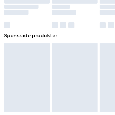
Sponsrade produkter