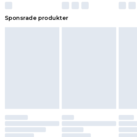
Sponsrade produkter