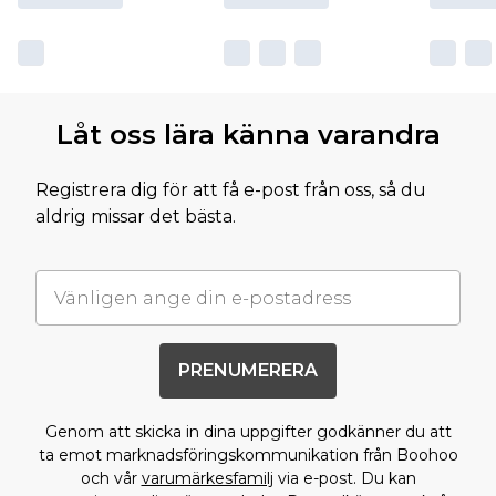
Låt oss lära känna varandra
Registrera dig för att få e-post från oss, så du
aldrig missar det bästa.
PRENUMERERA
Genom att skicka in dina uppgifter godkänner du att
ta emot marknadsföringskommunikation från Boohoo
och vår
varumärkesfamilj
via e-post. Du kan