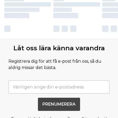
Låt oss lära känna varandra
Registrera dig för att få e-post från oss, så du
aldrig missar det bästa.
PRENUMERERA