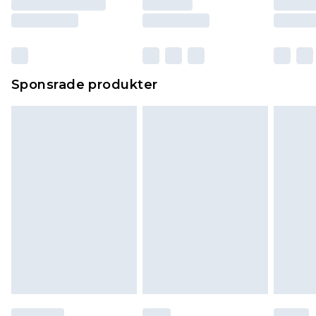
Sponsrade produkter