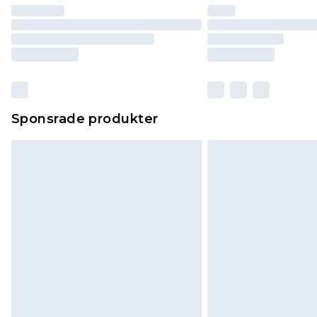
Sponsrade produkter