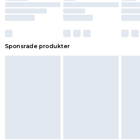
Sponsrade produkter