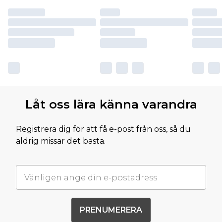
Låt oss lära känna varandra
Registrera dig för att få e-post från oss, så du
aldrig missar det bästa.
PRENUMERERA