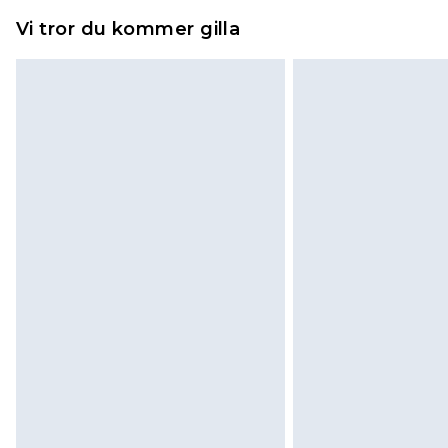
Vi tror du kommer gilla