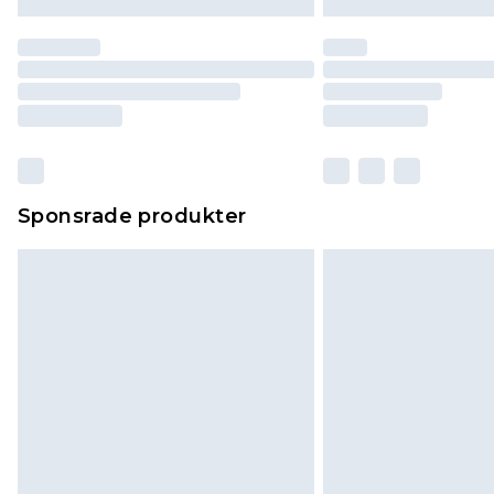
Sponsrade produkter